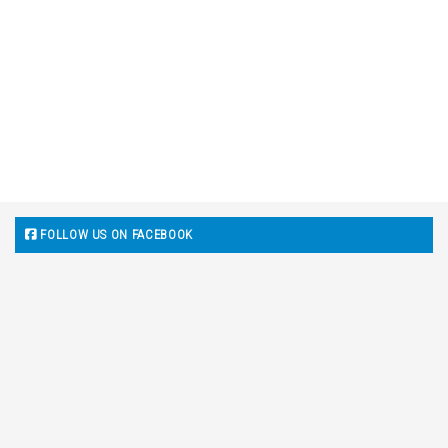
FOLLOW US ON FACEBOOK